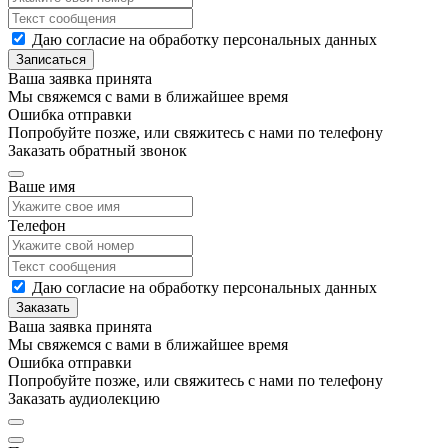
Даю согласие на обработку персональных данных
Записаться
Ваша заявка принята
Мы свяжемся с вами в ближайшее время
Ошибка отправки
Попробуйте позже, или свяжитесь с нами по телефону
Заказать обратный звонок
Ваше имя
Телефон
Даю согласие на обработку персональных данных
Заказать
Ваша заявка принята
Мы свяжемся с вами в ближайшее время
Ошибка отправки
Попробуйте позже, или свяжитесь с нами по телефону
Заказать аудиолекцию