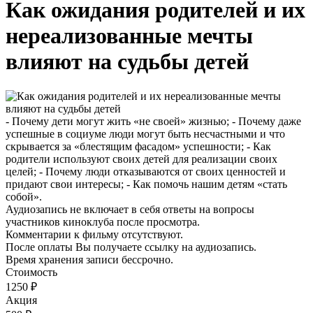
Как ожидания родителей и их
нереализованные мечты
влияют на судьбы детей
- Почему дети могут жить «не своей» жизнью; - Почему даже
успешные в социуме люди могут быть несчастными и что
скрывается за «блестящим фасадом» успешности; - Как
родители используют своих детей для реализации своих
целей; - Почему люди отказываются от своих ценностей и
придают свои интересы; - Как помочь нашим детям «стать
собой».
Аудиозапись не включает в себя ответы на вопросы
участников киноклуба после просмотра.
Комментарии к фильму отсутствуют.
После оплаты Вы получаете ссылку на аудиозапись.
Время хранения записи бессрочно.
Стоимость
1250 ₽
Акция