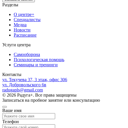
Разделы
О центре+
Специалисты
Медиа
Новости
Расписание
Услуги центра
Самооборона
Психологическая помощь
Семинары и тренинги
Контакты
ул. Текучева 37, 3 этаж, офис 306
ул. Добровольского 6в
radugapls@gmail.com
© 2026 Радуга+. Все права защищены
Записаться на пробное занятие или консультацию
Ваше имя
Телефон