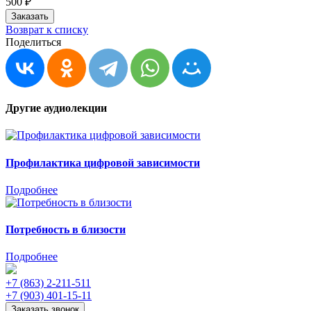
500 ₽
Заказать
Возврат к списку
Поделиться
Другие аудиолекции
Профилактика цифровой зависимости
Подробнее
Потребность в близости
Подробнее
+7 (863) 2-211-511
+7 (903) 401-15-11
Заказать звонок