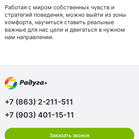
Работая с миром собственных чувств и
стратегий поведения, можно выйти из зоны
комфорта, научиться ставить реальные
важные для нас цели и двигаться в нужном
нам направлении.
+7 (863) 2-211-511
+7 (903) 401-15-11
Заказать звонок