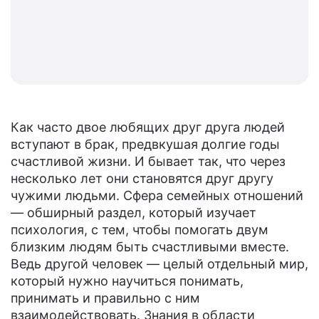
Как часто двое любящих друг друга людей
вступают в брак, предвкушая долгие годы
счастливой жизни. И бывает так, что через
несколько лет они становятся друг другу
чужими людьми. Сфера семейных отношений
— обширный раздел, который изучает
психология, с тем, чтобы помогать двум
близким людям быть счастливыми вместе.
Ведь другой человек — целый отдельный мир,
который нужно научиться понимать,
принимать и правильно с ним
взаимодействовать. Знания в области