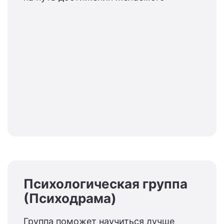
Психологическая группа
(Психодрама)
Группа поможет научиться лучше