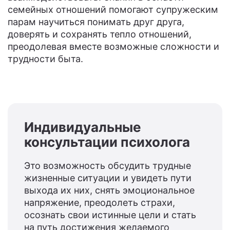
семейных отношений помогают супружеским
парам научиться понимать друг друга,
доверять и сохранять тепло отношений,
преодолевая вместе возможные сложности и
трудности быта.
Индивидуальные
консультации психолога
Это возможность обсудить трудные
жизненные ситуации и увидеть пути
выхода их них, снять эмоциональное
напряжение, преодолеть страхи,
осознать свои истинные цели и стать
на путь достижения желаемого