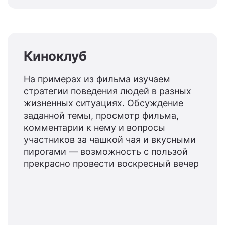
Киноклуб
На примерах из фильма изучаем
стратегии поведения людей в разных
жизненных ситуациях. Обсуждение
заданной темы, просмотр фильма,
комментарии к нему и вопросы
участников за чашкой чая и вкусными
пирогами — возможность с пользой
прекрасно провести воскресный вечер