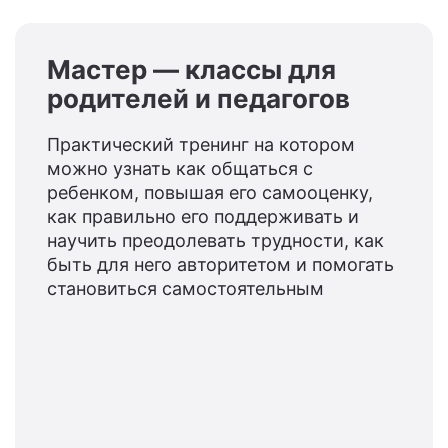
Мастер — классы для
родителей и педагогов
Практический тренинг на котором
можно узнать как общаться с
ребенком, повышая его самооценку,
как правильно его поддерживать и
научить преодолевать трудности, как
быть для него авторитетом и помогать
становиться самостоятельным