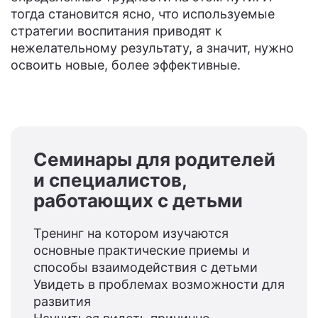
тогда становится ясно, что используемые
стратегии воспитания приводят к
нежелательному результату, а значит, нужно
освоить новые, более эффективные.
Семинары для родителей
и специалистов,
работающих с детьми
Тренинг на котором изучаются
основные практические приемы и
способы взаимодействия с детьми
Увидеть в проблемах возможности для
развития