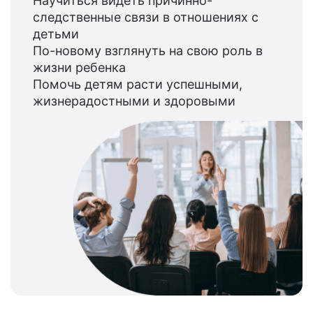
Научиться видеть причинно-
следственные связи в отношениях с
детьми
По-новому взглянуть на свою роль в
жизни ребенка
Помочь детям расти успешными,
жизнерадостными и здоровыми