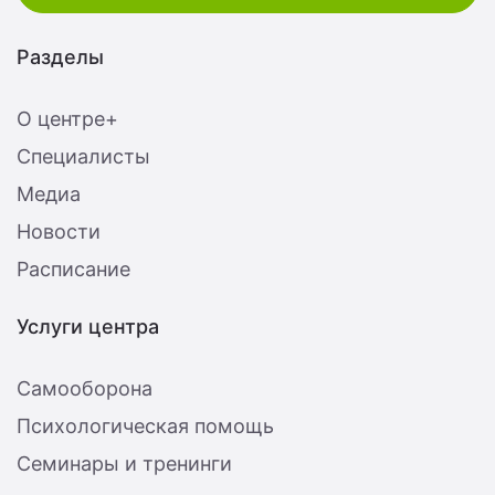
Разделы
О центре+
Специалисты
Медиа
Новости
Расписание
Услуги центра
Самооборона
Психологическая помощь
Семинары и тренинги