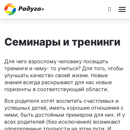
Семинары и тренинги
Для чего взрослому человеку посещать
тренинги и чему- то учиться? Для того, чтобы
улучшать качество своей жизни. Новые
знания всегда раскрывают для нас новые
горизонты в соответствующей области.
Все родителя хотят воспитать счастливых и
успешных детей, иметь хорошие отношения с
ними, быть достойным примером для них. И у
всех родителей (без исключения) возникают
определенные трудности на этом пути. И