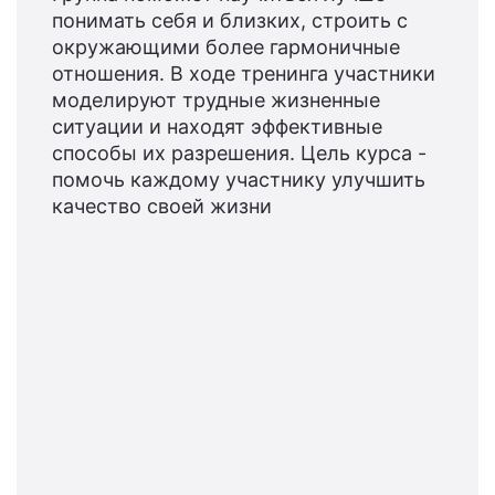
понимать себя и близких, строить с
окружающими более гармоничные
отношения. В ходе тренинга участники
моделируют трудные жизненные
ситуации и находят эффективные
способы их разрешения. Цель курса -
помочь каждому участнику улучшить
качество своей жизни