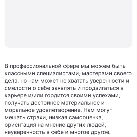
В профессиональной сфере мы можем быть
классными специалистами, мастерами своего
дела, но нам может не хватать уверенности и
смелости о себе заявлять и продвигаться в
карьере и/или гордится своими успехами,
получать достойное материальное и
моральное удовлетворение. Нам могут
мешать страхи, низкая самооценка,
ориентация на мнение других людей,
неуверенность в себе и многое другое.